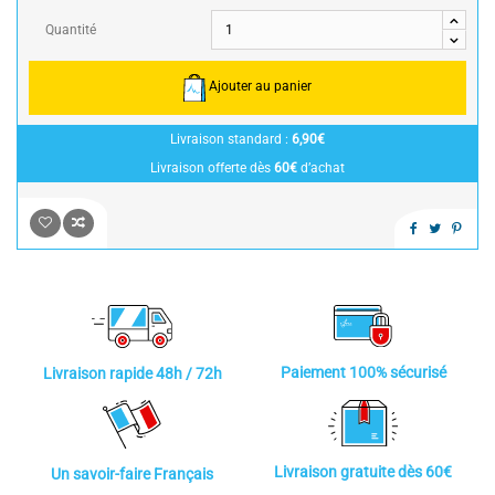
Quantité
Ajouter au panier
Livraison standard :
6,90€
Livraison offerte dès
60€
d’achat
Paiement 100% sécurisé
Livraison rapide 48h / 72h
Livraison gratuite dès 60€
Un savoir-faire Français