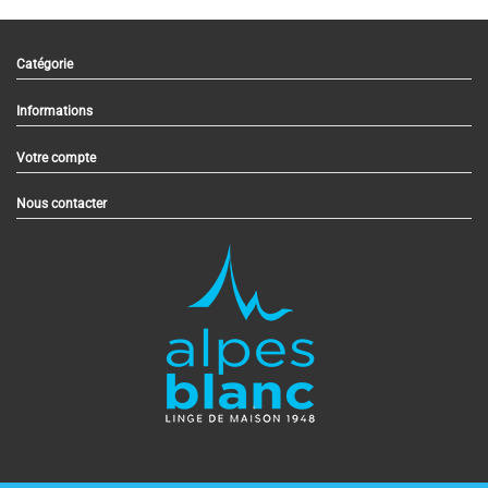
Catégorie
Informations
Votre compte
Nous contacter